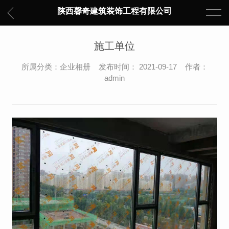
陕西馨奇建筑装饰工程有限公司
施工单位
所属分类：企业相册 发布时间： 2021-09-17 作者：
admin