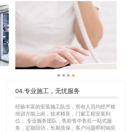
04.专业施工，无忧服务
经验丰富的安装施工队伍，所有人员均经严格
培训方能上岗，技术精良，门窗工程安装到
位； 专业服务团队，售前售中售后一站式服
务，定期回访，长期质保，客户问题即时响应