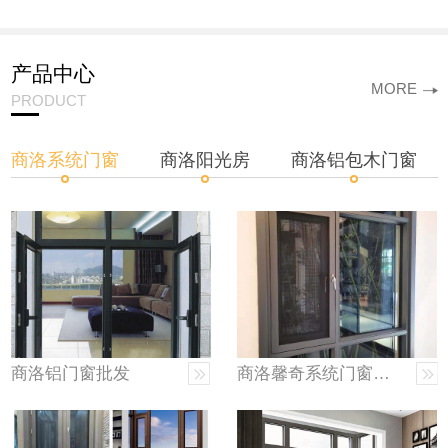
产品中心
MORE
PRODUCT
商洛系统门窗
商洛阳光房
商洛铝包木门窗
商洛铝门窗批发
商洛馨奇系统门窗价格