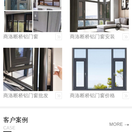
商洛断桥铝门窗
商洛断桥铝门窗安装
商洛断桥铝门窗批发
商洛断桥铝门窗价格
客户案例
MORE
CASE