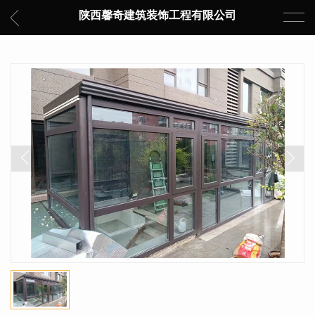
陕西馨奇建筑装饰工程有限公司