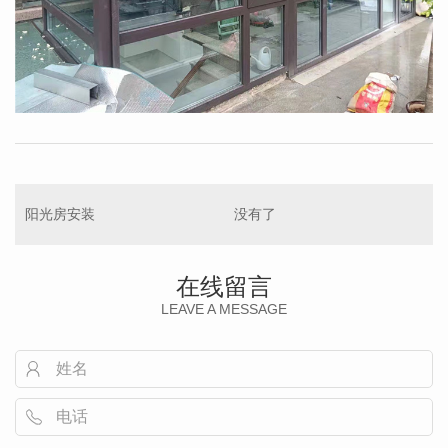
阳光房安装
没有了
在线留言
LEAVE A MESSAGE