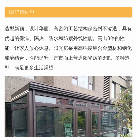
详情内容
造型新颖，设计华丽。高密闭工艺结构保密封不渗透，具有
优越的保温、隔热、防水和防紫外线性能。高出8倍的性
能，让家人放心休息。阳光房采用高强度铝合金型材和钢化
玻璃结合，性能提升，是市面上普通阳光房的8倍。多种造
型，满足更多生活渴望。