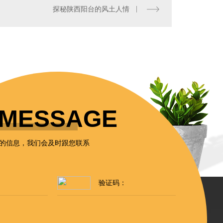
探秘陕西阳台的风土人情
MESSAGE
的信息，我们会及时跟您联系