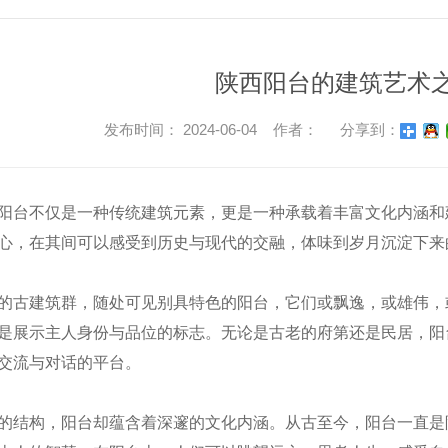
陕西阳台的建筑艺术
发布时间： 2024-06-04 作者：
分享到：
阳台不仅是一种传统建筑元素，更是一种承载着丰富文化内涵和
心，在其间可以感受到历史与现代的交融，体味到岁月沉淀下来
的古建筑群，随处可见别具特色的阳台，它们或飘逸，或雄伟，或
是展示主人身份与品位的标志。无论是古老的府第还是民居，阳
交流与对话的平台。
的结构，阳台却蕴含着深邃的文化内涵。从古至今，阳台一直是