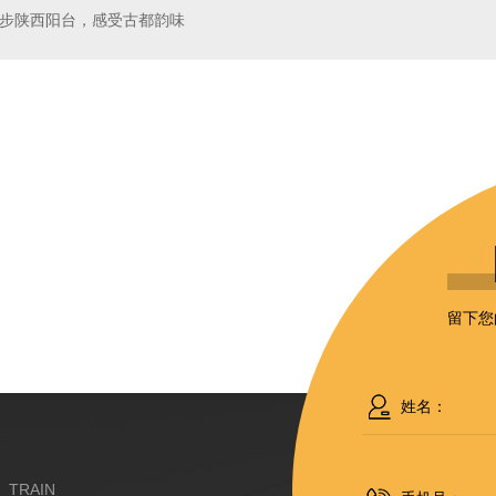
步陕西阳台，感受古都韵味
留下您
TRAIN