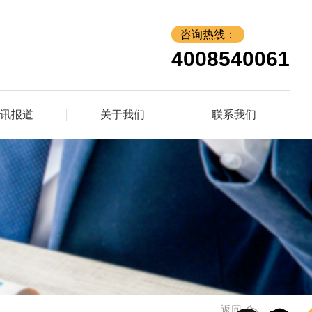
咨询热线：
4008540061
讯报道
关于我们
联系我们
返回