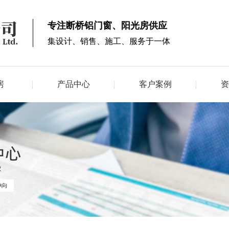
专注断桥铝门窗、阳光房供应
集设计、销售、施工、服务于一体
房
产品中心
客户案例
资