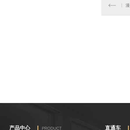
漫
产品中心
直通车
PRODUCT